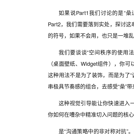
如果说Part1我们讨论的是
Part2，我们需要落到实处，探讨
的符号，如果不会用，也只是一堆乱
我们要谈谈“空间秩序的使用
（桌面壁纸、Widget组件），你
这种用法不是为了装饰，而是为了“
串极具节奏感的组合，去感受“喿”带
这种视觉引导能让你快速进入一
你如何在嘈杂中精准切入问题的核心
是“沟通策略中的非对称对抗”